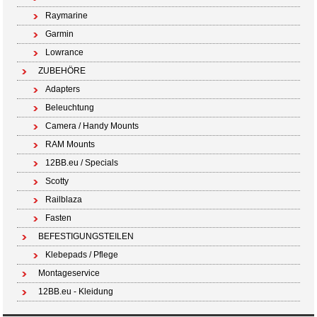
Raymarine
Garmin
Lowrance
ZUBEHÖRE
Adapters
Beleuchtung
Camera / Handy Mounts
RAM Mounts
12BB.eu / Specials
Scotty
Railblaza
Fasten
BEFESTIGUNGSTEILEN
Klebepads / Pflege
Montageservice
12BB.eu - Kleidung