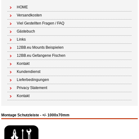
HOME
Versandkosten
Viel Gestellten Fragen / FAQ
Gästebuch
Links
12BB.eu Mounts Beispielen
12BB.eu Gefangene Fischen
Kontakt
Kundendienst
Lieferbedingungen
Privacy Statement
Kontakt
Montage Schutzleiste - +/- 1000x70mm