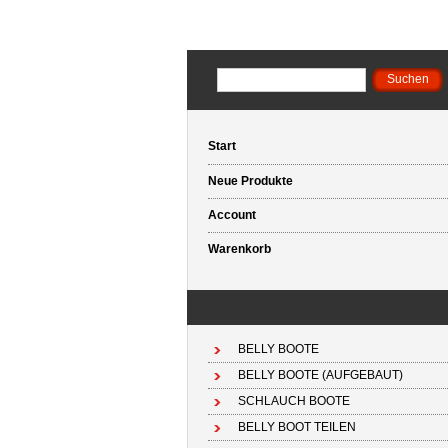
Start
Neue Produkte
Account
Warenkorb
BELLY BOOTE
BELLY BOOTE (AUFGEBAUT)
SCHLAUCH BOOTE
BELLY BOOT TEILEN