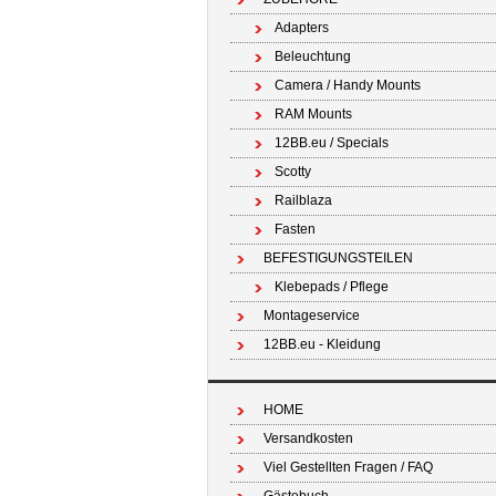
Adapters
Beleuchtung
Camera / Handy Mounts
RAM Mounts
12BB.eu / Specials
Scotty
Railblaza
Fasten
BEFESTIGUNGSTEILEN
Klebepads / Pflege
Montageservice
12BB.eu - Kleidung
HOME
Versandkosten
Viel Gestellten Fragen / FAQ