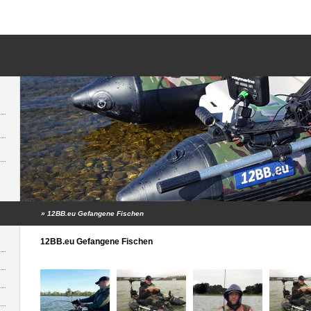
»
12BB.eu Gefangene Fischen
12BB.eu Gefangene Fischen