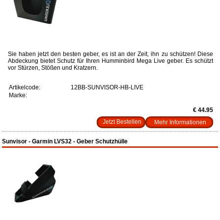
Sie haben jetzt den besten geber, es ist an der Zeit, ihn zu schützen! Diese
Abdeckung bietet Schutz für Ihren Humminbird Mega Live geber. Es schützt
vor Stürzen, Stößen und Kratzern.
Artikelcode:
12BB-SUNVISOR-HB-LIVE
Marke:
€ 44.95
Mehr Informationen
Sunvisor - Garmin LVS32 - Geber Schutzhülle