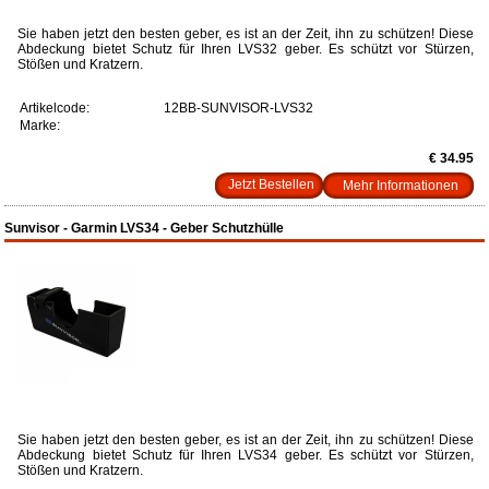
Sie haben jetzt den besten geber, es ist an der Zeit, ihn zu schützen! Diese
Abdeckung bietet Schutz für Ihren LVS32 geber. Es schützt vor Stürzen,
Stößen und Kratzern.
Artikelcode:
12BB-SUNVISOR-LVS32
Marke:
€ 34.95
Mehr Informationen
Sunvisor - Garmin LVS34 - Geber Schutzhülle
Sie haben jetzt den besten geber, es ist an der Zeit, ihn zu schützen! Diese
Abdeckung bietet Schutz für Ihren LVS34 geber. Es schützt vor Stürzen,
Stößen und Kratzern.