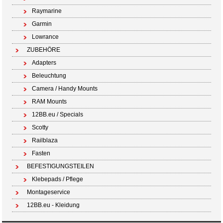
Raymarine
Garmin
Lowrance
ZUBEHÖRE
Adapters
Beleuchtung
Camera / Handy Mounts
RAM Mounts
12BB.eu / Specials
Scotty
Railblaza
Fasten
BEFESTIGUNGSTEILEN
Klebepads / Pflege
Montageservice
12BB.eu - Kleidung