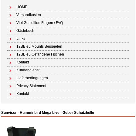
HOME
Versandkosten
Viel Gestellten Fragen / FAQ
Gästebuch
Links
12BB.eu Mounts Beispielen
12BB.eu Gefangene Fischen
Kontakt
Kundendienst
Lieferbedingungen
Privacy Statement
Kontakt
Sunvisor - Humminbird Mega Live - Geber Schutzhülle