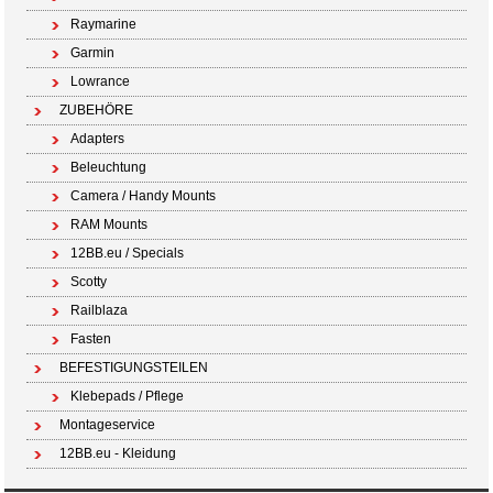
Raymarine
Garmin
Lowrance
ZUBEHÖRE
Adapters
Beleuchtung
Camera / Handy Mounts
RAM Mounts
12BB.eu / Specials
Scotty
Railblaza
Fasten
BEFESTIGUNGSTEILEN
Klebepads / Pflege
Montageservice
12BB.eu - Kleidung