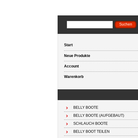
Start
Neue Produkte
Account
Warenkorb
BELLY BOOTE
BELLY BOOTE (AUFGEBAUT)
SCHLAUCH BOOTE
BELLY BOOT TEILEN