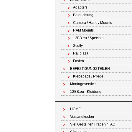
Adapters
Beleuchtung
Camera / Handy Mounts
RAM Mounts
12BB.eu / Specials
Scotty
Railblaza
Fasten
BEFESTIGUNGSTEILEN
Klebepads / Pflege
Montageservice
12BB.eu - Kleidung
HOME
Versandkosten
Viel Gestellten Fragen / FAQ