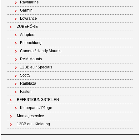
Raymarine
Garmin
Lowrance
ZUBEHÖRE
Adapters
Beleuchtung
Camera / Handy Mounts
RAM Mounts
12BB.eu / Specials
Scotty
Railblaza
Fasten
BEFESTIGUNGSTEILEN
Klebepads / Pflege
Montageservice
12BB.eu - Kleidung