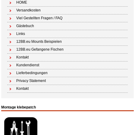
HOME
Versandkosten
Viel Gestellten Fragen / FAQ
Gästebuch
Links
12BB.eu Mounts Beispielen
12BB.eu Gefangene Fischen
Kontakt
Kundendienst
Lieferbedingungen
Privacy Statement
Kontakt
Montage klebepatch