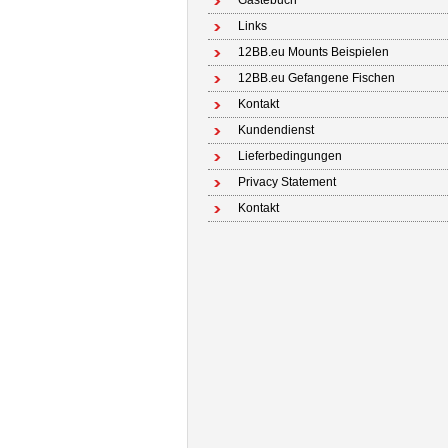
Gästebuch
Links
12BB.eu Mounts Beispielen
12BB.eu Gefangene Fischen
Kontakt
Kundendienst
Lieferbedingungen
Privacy Statement
Kontakt