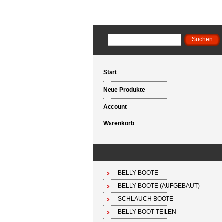
Start
Neue Produkte
Account
Warenkorb
BELLY BOOTE
BELLY BOOTE (AUFGEBAUT)
SCHLAUCH BOOTE
BELLY BOOT TEILEN