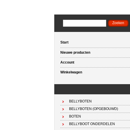
Start
Nieuwe producten
Account
Winkelwagen
BELLYBOTEN
BELLYBOTEN (OPGEBOUWD)
BOTEN
BELLYBOOT ONDERDELEN