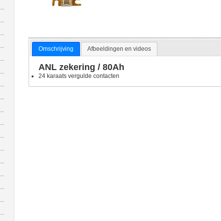
Omschrijving
Afbeeldingen en videos
ANL zekering / 80Ah
24 karaats vergulde contacten