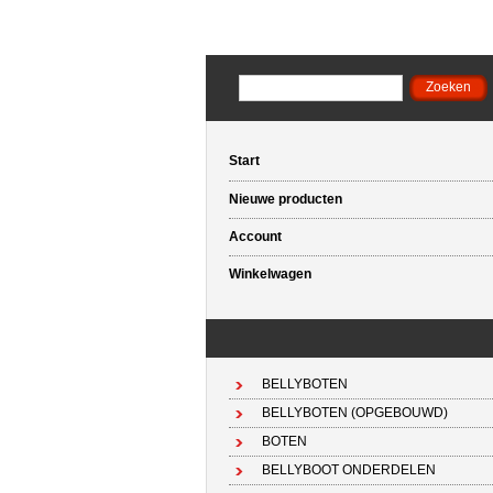
Start
Nieuwe producten
Account
Winkelwagen
BELLYBOTEN
BELLYBOTEN (OPGEBOUWD)
BOTEN
BELLYBOOT ONDERDELEN