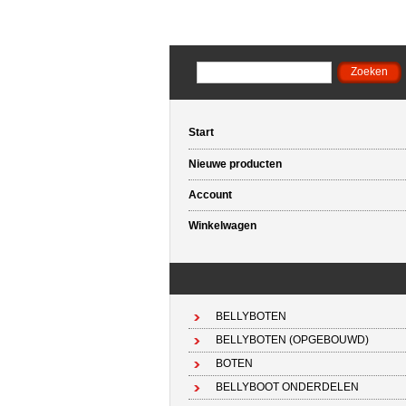
Start
Nieuwe producten
Account
Winkelwagen
BELLYBOTEN
BELLYBOTEN (OPGEBOUWD)
BOTEN
BELLYBOOT ONDERDELEN