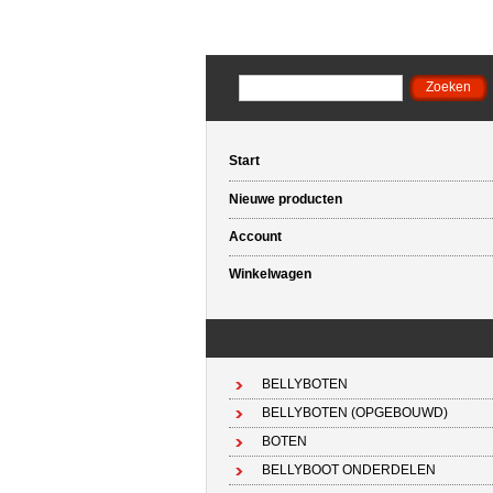
Start
Nieuwe producten
Account
Winkelwagen
BELLYBOTEN
BELLYBOTEN (OPGEBOUWD)
BOTEN
BELLYBOOT ONDERDELEN