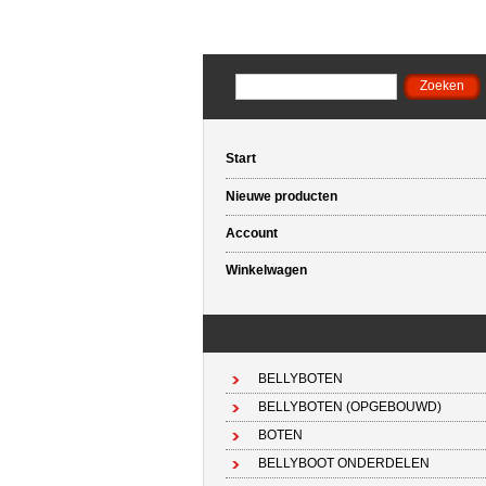
Start
Nieuwe producten
Account
Winkelwagen
BELLYBOTEN
BELLYBOTEN (OPGEBOUWD)
BOTEN
BELLYBOOT ONDERDELEN