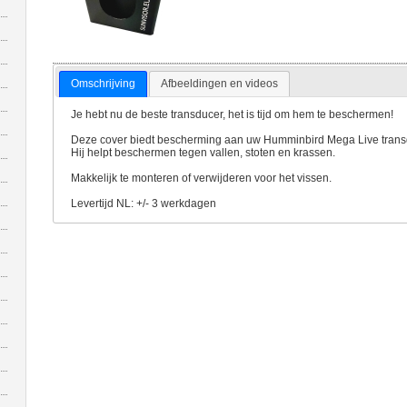
Omschrijving
Afbeeldingen en videos
Je hebt nu de beste transducer, het is tijd om hem te beschermen!
Deze cover biedt bescherming aan uw Humminbird Mega Live trans
Hij helpt beschermen tegen vallen, stoten en krassen.
Makkelijk te monteren of verwijderen voor het vissen.
Levertijd NL: +/- 3 werkdagen