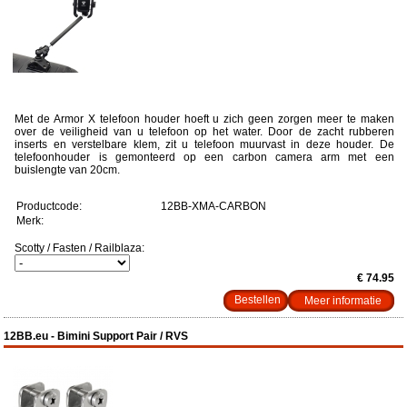
Met de Armor X telefoon houder hoeft u zich geen zorgen meer te maken
over de veiligheid van u telefoon op het water. Door de zacht rubberen
inserts en verstelbare klem, zit u telefoon muurvast in deze houder. De
telefoonhouder is gemonteerd op een carbon camera arm met een
buislengte van 20cm.
Productcode:
12BB-XMA-CARBON
Merk:
Scotty / Fasten / Railblaza:
€ 74.95
Meer informatie
12BB.eu - Bimini Support Pair / RVS