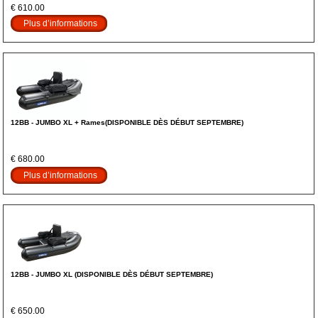
€ 610.00
Plus d’informations
12BB - JUMBO XL + Rames(DISPONIBLE DÈS DÉBUT SEPTEMBRE)
€ 680.00
Plus d’informations
12BB - JUMBO XL (DISPONIBLE DÈS DÉBUT SEPTEMBRE)
€ 650.00