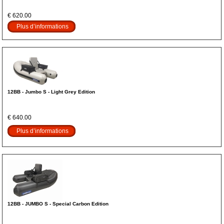
€ 620.00
Plus d’informations
12BB - Jumbo S - Light Grey Edition
€ 640.00
Plus d’informations
12BB - JUMBO S - Special Carbon Edition